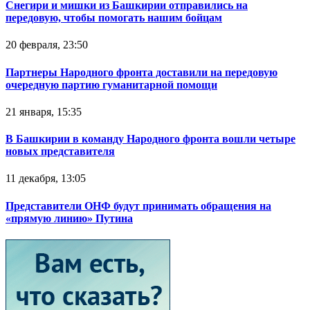
Снегири и мишки из Башкирии отправились на
передовую, чтобы помогать нашим бойцам
20 февраля, 23:50
Партнеры Народного фронта доставили на передовую
очередную партию гуманитарной помощи
21 января, 15:35
В Башкирии в команду Народного фронта вошли четыре
новых представителя
11 декабря, 13:05
Представители ОНФ будут принимать обращения на
«прямую линию» Путина