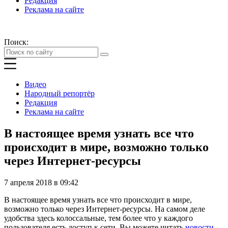
Редакция
Реклама на сайте
Поиск:
Видео
Народный репортёр
Редакция
Реклама на сайте
В настоящее время узнать все что
происходит в мире, возможно только
через Интернет-ресурсы
7 апреля 2018 в 09:42
В настоящее время узнать все что происходит в мире,
возможно только через Интернет-ресурсы. На самом деле
удобства здесь колоссальные, тем более что у каждого
пользователя есть доступ к сети. Вы можете читать
новости