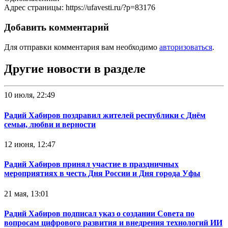
Адрес страницы: https://ufavesti.ru/?p=83176
Добавить комментарий
Для отправки комментария вам необходимо
авторизоваться
.
Другие новости в разделе
10 июля, 22:49
Радий Хабиров поздравил жителей республики с Днём
семьи, любви и верности
12 июня, 12:47
Радий Хабиров принял участие в праздничных
мероприятиях в честь Дня России и Дня города Уфы
21 мая, 13:01
Радий Хабиров подписал указ о создании Совета по
вопросам цифрового развития и внедрения технологий ИИ