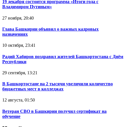
19 декабря состоится программа «Итоги года с
Владимиром Путиным»
27 ноября, 20:40
Глава Башкирии объявил о важных кадровых
назначениях
10 октября, 23:41
Радий Хабиров поздравил жителей Башкортостана с Днём
Республики
29 сентября, 13:21
В Башкортостане на 2 тысячи увеличили количество
бюджетных мест в колледжах
12 августа, 01:50
Ветеран СВО в Башкирии получил сертификат на
обучение