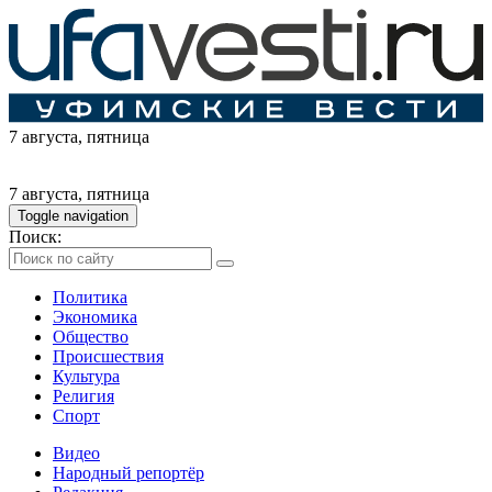
7 августа
, пятница
7 августа
, пятница
Toggle navigation
Поиск:
Политика
Экономика
Общество
Происшествия
Культура
Религия
Спорт
Видео
Народный репортёр