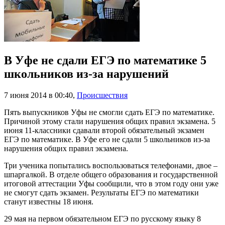
В Уфе не сдали ЕГЭ по математике 5
школьников из-за нарушений
7 июня 2014 в 00:40
,
Происшествия
Пять выпускников Уфы не смогли сдать ЕГЭ по математике.
Причиной этому стали нарушения общих правил экзамена. 5
июня 11-классники сдавали второй обязательный экзамен
ЕГЭ по математике. В Уфе его не сдали 5 школьников из-за
нарушения общих правил экзамена.
Три ученика попытались воспользоваться телефонами, двое –
шпаргалкой. В отделе общего образования и государственной
итоговой аттестации Уфы сообщили, что в этом году они уже
не смогут сдать экзамен. Результаты ЕГЭ по математики
станут известны 18 июня.
29 мая на первом обязательном ЕГЭ по русскому языку 8