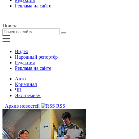
Редакция
Реклама на сайте
Поиск:
Видео
Народный репортёр
Редакция
Реклама на сайте
Авто
Криминал
ЧП
Экстремизм
Архив новостей
RSS