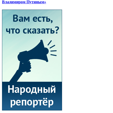
Владимиром Путиным»