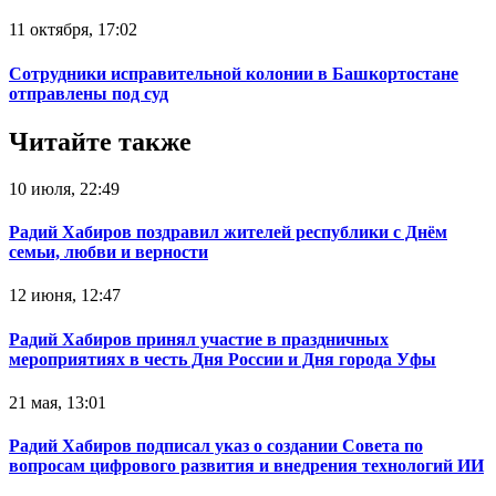
11 октября, 17:02
Сотрудники исправительной колонии в Башкортостане
отправлены под суд
Читайте также
10 июля, 22:49
Радий Хабиров поздравил жителей республики с Днём
семьи, любви и верности
12 июня, 12:47
Радий Хабиров принял участие в праздничных
мероприятиях в честь Дня России и Дня города Уфы
21 мая, 13:01
Радий Хабиров подписал указ о создании Совета по
вопросам цифрового развития и внедрения технологий ИИ