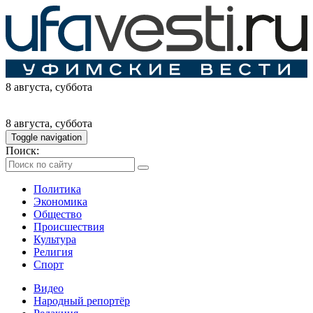
8 августа
, суббота
8 августа
, суббота
Toggle navigation
Поиск:
Политика
Экономика
Общество
Происшествия
Культура
Религия
Спорт
Видео
Народный репортёр