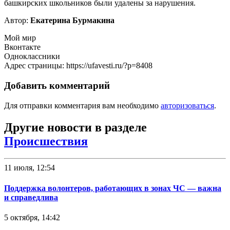
башкирских школьников были удалены за нарушения.
Автор:
Екатерина Бурмакина
Мой мир
Вконтакте
Одноклассники
Адрес страницы: https://ufavesti.ru/?p=8408
Добавить комментарий
Для отправки комментария вам необходимо
авторизоваться
.
Другие новости в разделе
Происшествия
11 июля, 12:54
Поддержка волонтеров, работающих в зонах ЧС — важна
и справедлива
5 октября, 14:42