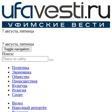
7 августа
, пятница
7 августа
, пятница
Toggle navigation
Поиск:
Политика
Экономика
Общество
Происшествия
Культура
Религия
Спорт
Видео
Народный репортёр