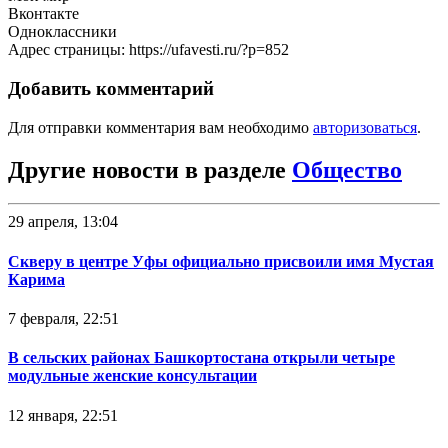
Вконтакте
Одноклассники
Адрес страницы: https://ufavesti.ru/?p=852
Добавить комментарий
Для отправки комментария вам необходимо
авторизоваться
.
Другие новости в разделе
Общество
29 апреля, 13:04
Скверу в центре Уфы официально присвоили имя Мустая
Карима
7 февраля, 22:51
В сельских районах Башкортостана открыли четыре
модульные женские консультации
12 января, 22:51