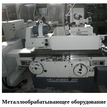
Металлообрабатывающее оборудование