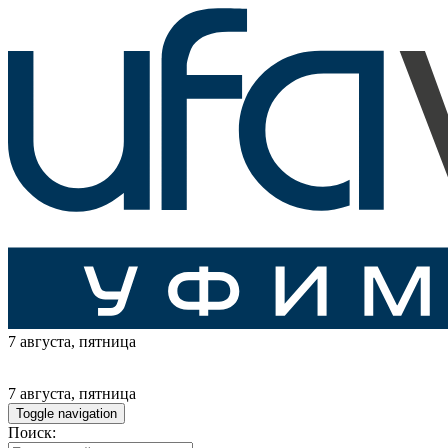
7 августа
, пятница
7 августа
, пятница
Toggle navigation
Поиск: