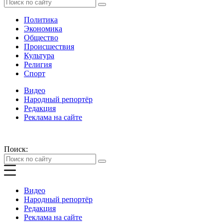
Политика
Экономика
Общество
Происшествия
Культура
Религия
Спорт
Видео
Народный репортёр
Редакция
Реклама на сайте
Поиск:
Видео
Народный репортёр
Редакция
Реклама на сайте