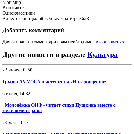
Мой мир
Вконтакте
Одноклассники
Адрес страницы: https://ufavesti.ru/?p=8628
Добавить комментарий
Для отправки комментария вам необходимо
авторизоваться
.
Другие новости в разделе
Культура
22 июля, 01:50
Группа AY YOLA выступит на «Интервидении»
6 июня, 14:32
«Молодёжка ОНФ» читает стихи Пушкина вместе с
жителями страны
29 мая, 11:17