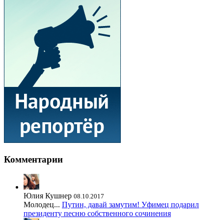
Комментарии
Юлия Кушнер
08.10.2017
Молодец...
Путин, давай замутим! Уфимец подарил
президенту песню собственного сочинения