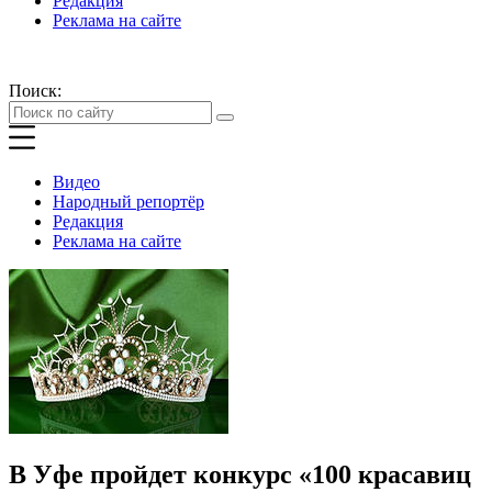
Редакция
Реклама на сайте
Поиск:
Видео
Народный репортёр
Редакция
Реклама на сайте
В Уфе пройдет конкурс «100 красавиц