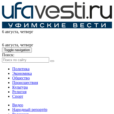
6 августа
, четверг
6 августа
, четверг
Toggle navigation
Поиск:
Политика
Экономика
Общество
Происшествия
Культура
Религия
Спорт
Видео
Народный репортёр