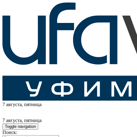
7 августа
, пятница
7 августа
, пятница
Toggle navigation
Поиск: