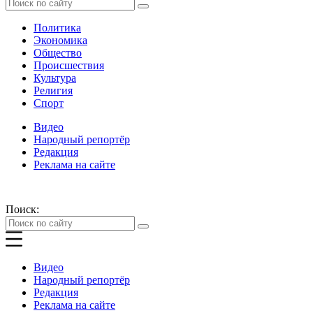
Политика
Экономика
Общество
Происшествия
Культура
Религия
Спорт
Видео
Народный репортёр
Редакция
Реклама на сайте
Поиск:
Видео
Народный репортёр
Редакция
Реклама на сайте