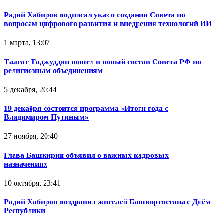
Радий Хабиров подписал указ о создании Совета по
вопросам цифрового развития и внедрения технологий ИИ
1 марта, 13:07
Талгат Таджуддин вошел в новый состав Совета РФ по
религиозным объединениям
5 декабря, 20:44
19 декабря состоится программа «Итоги года с
Владимиром Путиным»
27 ноября, 20:40
Глава Башкирии объявил о важных кадровых
назначениях
10 октября, 23:41
Радий Хабиров поздравил жителей Башкортостана с Днём
Республики