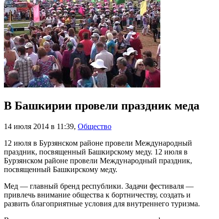
В Башкирии провели праздник меда
14 июля 2014 в 11:39
,
Общество
12 июля в Бурзянском районе провели Международный
праздник, посвященный Башкирскому меду. 12 июля в
Бурзянском районе провели Международный праздник,
посвященный Башкирскому меду.
Мед — главный бренд республики. Задачи фестиваля —
привлечь внимание общества к бортничеству, создать и
развить благоприятные условия для внутреннего туризма.