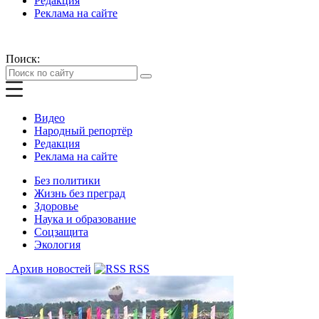
Редакция
Реклама на сайте
Поиск:
Видео
Народный репортёр
Редакция
Реклама на сайте
Без политики
Жизнь без преград
Здоровье
Наука и образование
Соцзащита
Экология
Архив новостей
RSS