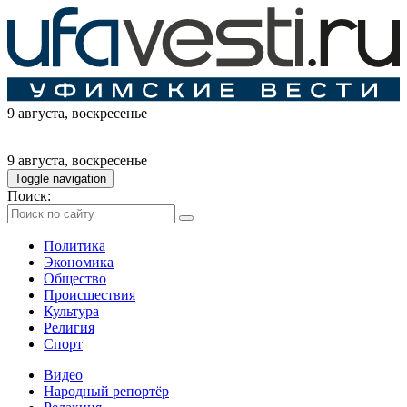
9 августа
, воскресенье
9 августа
, воскресенье
Toggle navigation
Поиск:
Политика
Экономика
Общество
Происшествия
Культура
Религия
Спорт
Видео
Народный репортёр