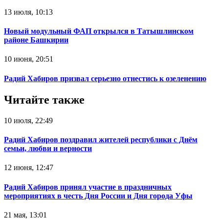
13 июля, 10:13
Новый модульный ФАП открылся в Татышлинском
районе Башкирии
10 июня, 20:51
Радий Хабиров призвал серьезно отнестись к озеленению
Читайте также
10 июля, 22:49
Радий Хабиров поздравил жителей республики с Днём
семьи, любви и верности
12 июня, 12:47
Радий Хабиров принял участие в праздничных
мероприятиях в честь Дня России и Дня города Уфы
21 мая, 13:01