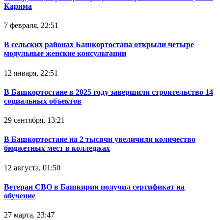
Карима
7 февраля, 22:51
В сельских районах Башкортостана открыли четыре
модульные женские консультации
12 января, 22:51
В Башкортостане в 2025 году завершили строительство 14
социальных объектов
29 сентября, 13:21
В Башкортостане на 2 тысячи увеличили количество
бюджетных мест в колледжах
12 августа, 01:50
Ветеран СВО в Башкирии получил сертификат на
обучение
27 марта, 23:47