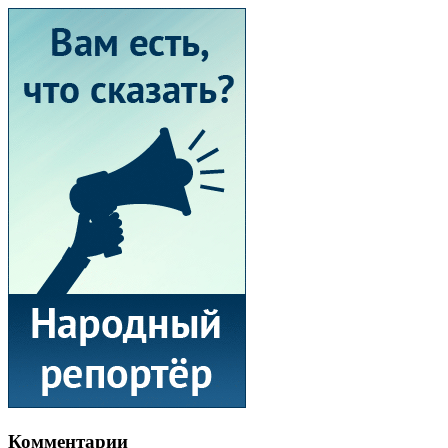
Комментарии