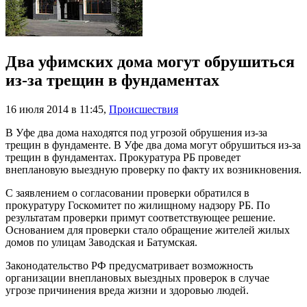
Два уфимских дома могут обрушиться
из-за трещин в фундаментах
16 июля 2014 в 11:45
,
Происшествия
В Уфе два дома находятся под угрозой обрушения из-за
трещин в фундаменте. В Уфе два дома могут обрушиться из-за
трещин в фундаментах. Прокуратура РБ проведет
внеплановую выездную проверку по факту их возникновения.
С заявлением о согласовании проверки обратился в
прокуратуру Госкомитет по жилищному надзору РБ. По
результатам проверки примут соответствующее решение.
Основанием для проверки стало обращение жителей жилых
домов по улицам Заводская и Батумская.
Законодательство РФ предусматривает возможность
организации внеплановых выездных проверок в случае
угрозе причинения вреда жизни и здоровью людей.