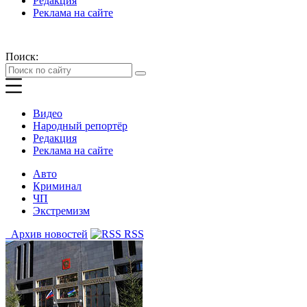
Редакция
Реклама на сайте
Поиск:
Видео
Народный репортёр
Редакция
Реклама на сайте
Авто
Криминал
ЧП
Экстремизм
Архив новостей
RSS