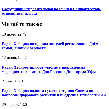
Сотрудники исправительной колонии в Башкортостане
отправлены под суд
Читайте также
10 июля, 22:49
Радий Хабиров поздравил жителей республики с Днём
семьи, любви и верности
12 июня, 12:47
Радий Хабиров принял участие в праздничных
мероприятиях в честь Дня России и Дня города Уфы
21 мая, 13:01
Радий Хабиров подписал указ о создании Совета по
вопросам цифрового развития и внедрения технологий ИИ
29 апреля, 13:04