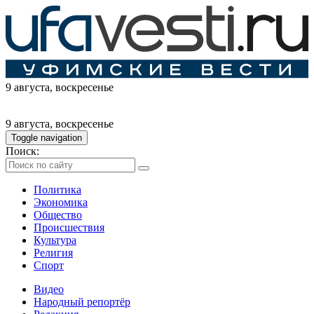
9 августа
, воскресенье
9 августа
, воскресенье
Toggle navigation
Поиск:
Политика
Экономика
Общество
Происшествия
Культура
Религия
Спорт
Видео
Народный репортёр