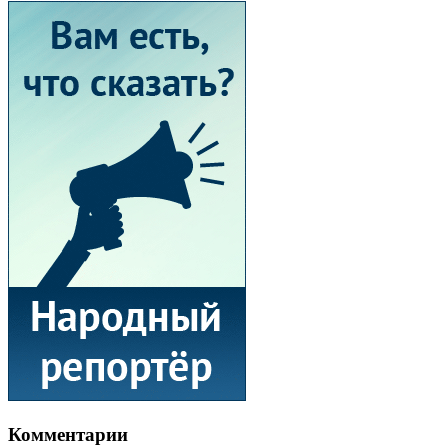
Комментарии