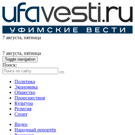
7 августа
, пятница
7 августа
, пятница
Toggle navigation
Поиск:
Политика
Экономика
Общество
Происшествия
Культура
Религия
Спорт
Видео
Народный репортёр