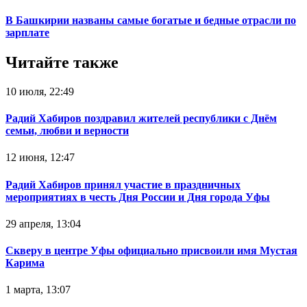
В Башкирии названы самые богатые и бедные отрасли по
зарплате
Читайте также
10 июля, 22:49
Радий Хабиров поздравил жителей республики с Днём
семьи, любви и верности
12 июня, 12:47
Радий Хабиров принял участие в праздничных
мероприятиях в честь Дня России и Дня города Уфы
29 апреля, 13:04
Скверу в центре Уфы официально присвоили имя Мустая
Карима
1 марта, 13:07