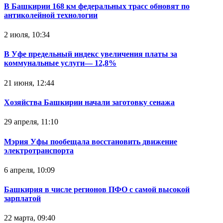
В Башкирии 168 км федеральных трасс обновят по
антиколейной технологии
2 июля, 10:34
В Уфе предельный индекс увеличения платы за
коммунальные услуги— 12,8%
21 июня, 12:44
Хозяйства Башкирии начали заготовку сенажа
29 апреля, 11:10
Мэрия Уфы пообещала восстановить движение
электротранспорта
6 апреля, 10:09
Башкирия в числе регионов ПФО с самой высокой
зарплатой
22 марта, 09:40