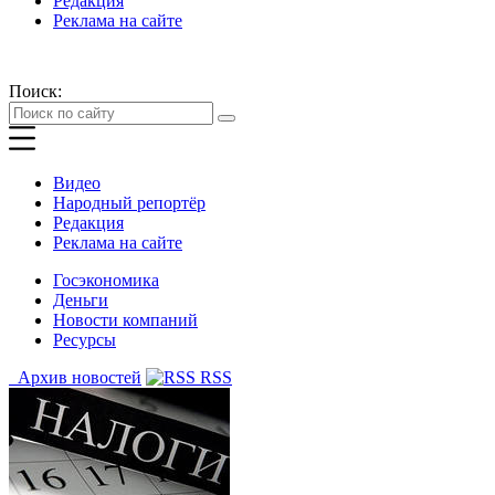
Редакция
Реклама на сайте
Поиск:
Видео
Народный репортёр
Редакция
Реклама на сайте
Госэкономика
Деньги
Новости компаний
Ресурсы
Архив новостей
RSS