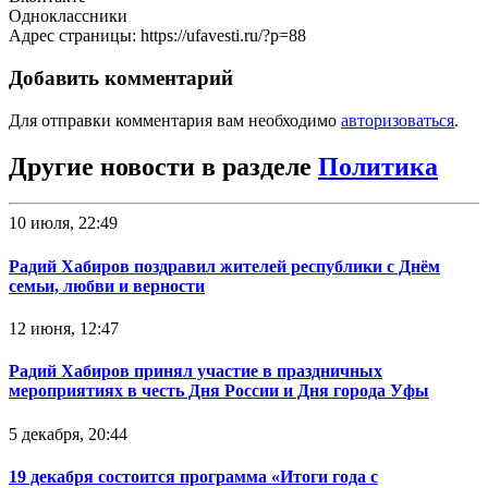
Одноклассники
Адрес страницы: https://ufavesti.ru/?p=88
Добавить комментарий
Для отправки комментария вам необходимо
авторизоваться
.
Другие новости в разделе
Политика
10 июля, 22:49
Радий Хабиров поздравил жителей республики с Днём
семьи, любви и верности
12 июня, 12:47
Радий Хабиров принял участие в праздничных
мероприятиях в честь Дня России и Дня города Уфы
5 декабря, 20:44
19 декабря состоится программа «Итоги года с