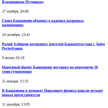
Владимиром Путиным»
27 ноября, 20:40
Глава Башкирии объявил о важных кадровых
назначениях
10 октября, 23:41
Радий Хабиров поздравил жителей Башкортостана с Днём
Республики
9 июня, 03:18
Народный фронт Башкирии доставил на передовую 50
тонн гумпомощи
21 января, 15:35
В Башкирии в команду Народного фронта вошли четыре
новых представителя
11 декабря, 13:05