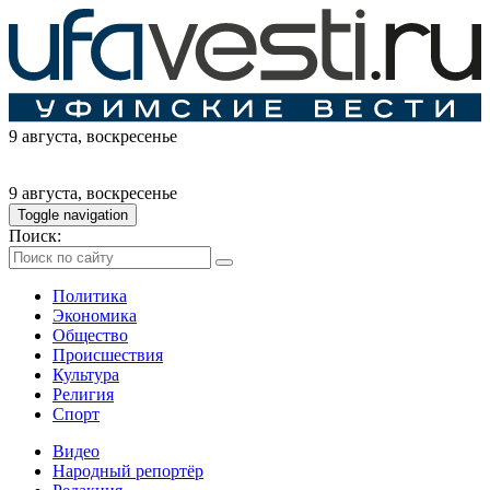
9 августа
, воскресенье
9 августа
, воскресенье
Toggle navigation
Поиск:
Политика
Экономика
Общество
Происшествия
Культура
Религия
Спорт
Видео
Народный репортёр