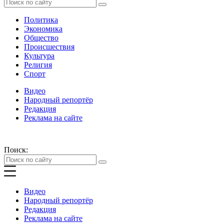
Политика
Экономика
Общество
Происшествия
Культура
Религия
Спорт
Видео
Народный репортёр
Редакция
Реклама на сайте
Поиск:
Видео
Народный репортёр
Редакция
Реклама на сайте