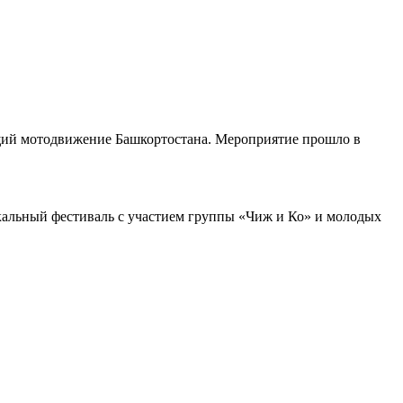
щий мотодвижение Башкортостана. Мероприятие прошло в
кальный фестиваль с участием группы «Чиж и Ко» и молодых