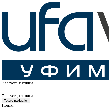
7 августа
, пятница
7 августа
, пятница
Toggle navigation
Поиск: