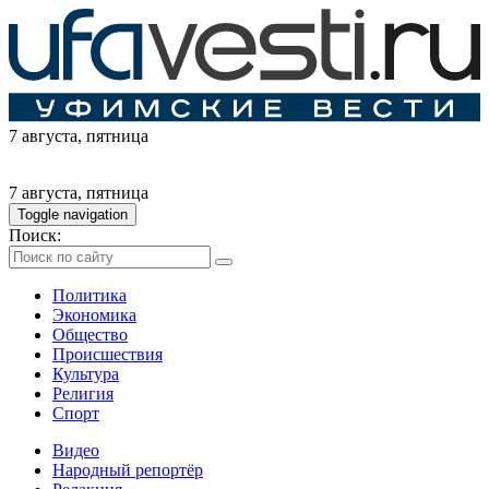
7 августа
, пятница
7 августа
, пятница
Toggle navigation
Поиск:
Политика
Экономика
Общество
Происшествия
Культура
Религия
Спорт
Видео
Народный репортёр