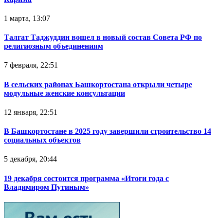
1 марта, 13:07
Талгат Таджуддин вошел в новый состав Совета РФ по
религиозным объединениям
7 февраля, 22:51
В сельских районах Башкортостана открыли четыре
модульные женские консультации
12 января, 22:51
В Башкортостане в 2025 году завершили строительство 14
социальных объектов
5 декабря, 20:44
19 декабря состоится программа «Итоги года с
Владимиром Путиным»