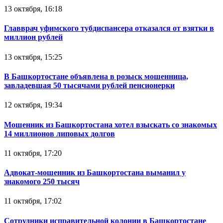
13 октября, 16:18
Главврач уфимского тубдиспансера отказался от взятки в
миллион рублей
13 октября, 15:25
В Башкортостане объявлена в розыск мошенница,
завладевшая 50 тысячами рублей пенсионерки
12 октября, 19:34
Мошенник из Башкортостана хотел взыскать со знакомых
14 миллионов липовых долгов
11 октября, 17:20
Адвокат-мошенник из Башкортостана выманил у
знакомого 250 тысяч
11 октября, 17:02
Сотрудники исправительной колонии в Башкортостане