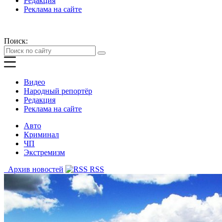
Редакция
Реклама на сайте
Поиск:
Видео
Народный репортёр
Редакция
Реклама на сайте
Авто
Криминал
ЧП
Экстремизм
Архив новостей
RSS