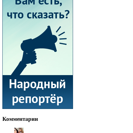
Комментарии