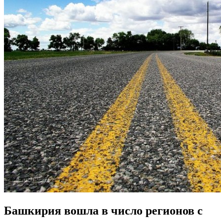
Башкирия вошла в число регионов с