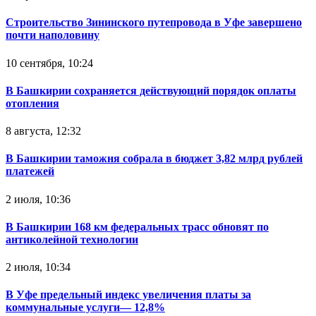
Строительство Зининского путепровода в Уфе завершено
почти наполовину
10 сентября, 10:24
В Башкирии сохраняется действующий порядок оплаты
отопления
8 августа, 12:32
В Башкирии таможня собрала в бюджет 3,82 млрд рублей
платежей
2 июля, 10:36
В Башкирии 168 км федеральных трасс обновят по
антиколейной технологии
2 июля, 10:34
В Уфе предельный индекс увеличения платы за
коммунальные услуги— 12,8%