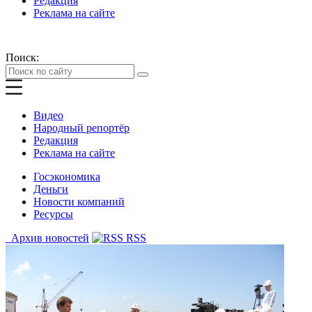
Редакция
Реклама на сайте
Поиск:
Видео
Народный репортёр
Редакция
Реклама на сайте
Госэкономика
Деньги
Новости компаний
Ресурсы
Архив новостей
RSS