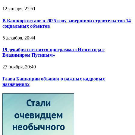
12 января, 22:51
В Башкортостане в 2025 году завершили строительство 14
социальных объектов
5 декабря, 20:44
19 декабря состоится программа «Итоги года с
Владимиром Путиным»
27 ноября, 20:40
Глава Башкирии объявил о важных кадровых
назначениях