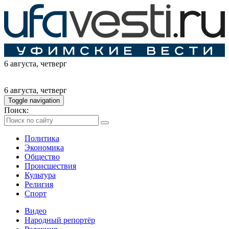
6 августа
, четверг
6 августа
, четверг
Toggle navigation
Поиск:
Политика
Экономика
Общество
Происшествия
Культура
Религия
Спорт
Видео
Народный репортёр