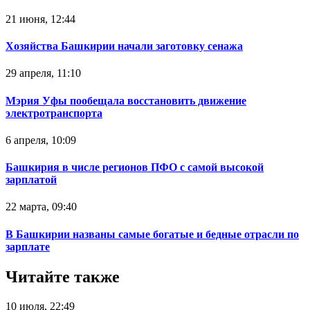
21 июня, 12:44
Хозяйства Башкирии начали заготовку сенажа
29 апреля, 11:10
Мэрия Уфы пообещала восстановить движение
электротранспорта
6 апреля, 10:09
Башкирия в числе регионов ПФО с самой высокой
зарплатой
22 марта, 09:40
В Башкирии названы самые богатые и бедные отрасли по
зарплате
Читайте также
10 июля, 22:49