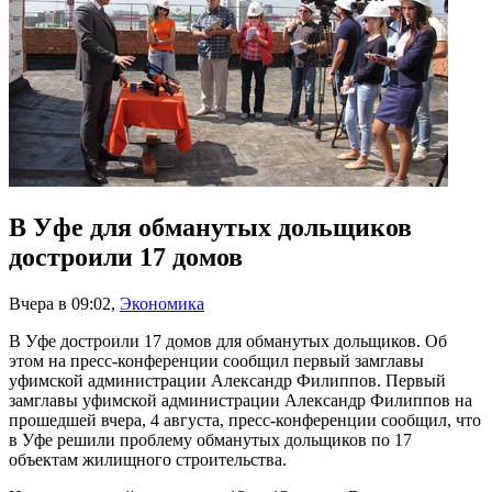
В Уфе для обманутых дольщиков
достроили 17 домов
Вчера в 09:02
,
Экономика
В Уфе достроили 17 домов для обманутых дольщиков. Об
этом на пресс-конференции сообщил первый замглавы
уфимской администрации Александр Филиппов. Первый
замглавы уфимской администрации Александр Филиппов на
прошедшей вчера, 4 августа, пресс-конференции сообщил, что
в Уфе решили проблему обманутых дольщиков по 17
объектам жилищного строительства.