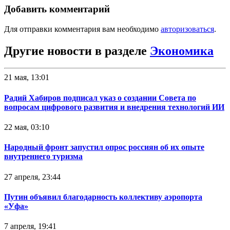
Добавить комментарий
Для отправки комментария вам необходимо
авторизоваться
.
Другие новости в разделе
Экономика
21 мая, 13:01
Радий Хабиров подписал указ о создании Совета по
вопросам цифрового развития и внедрения технологий ИИ
22 мая, 03:10
Народный фронт запустил опрос россиян об их опыте
внутреннего туризма
27 апреля, 23:44
Путин объявил благодарность коллективу аэропорта
«Уфа»
7 апреля, 19:41