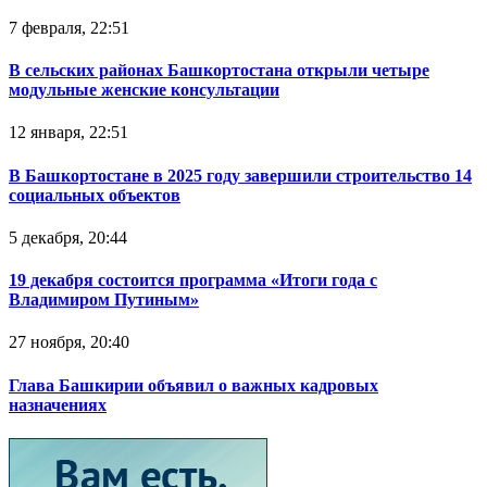
7 февраля, 22:51
В сельских районах Башкортостана открыли четыре
модульные женские консультации
12 января, 22:51
В Башкортостане в 2025 году завершили строительство 14
социальных объектов
5 декабря, 20:44
19 декабря состоится программа «Итоги года с
Владимиром Путиным»
27 ноября, 20:40
Глава Башкирии объявил о важных кадровых
назначениях