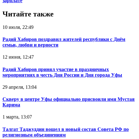
зарплате
Читайте также
10 июля, 22:49
Радий Хабиров поздравил жителей республики с Днём
семьи, любви и верности
12 июня, 12:47
Радий Хабиров принял участие в праздничных
мероприятиях в честь Дня России и Дня города Уфы
29 апреля, 13:04
Скверу в центре Уфы официально присвоили имя Мустая
Карима
1 марта, 13:07
Талгат Таджуддин вошел в новый состав Совета РФ по
религиозным объединениям