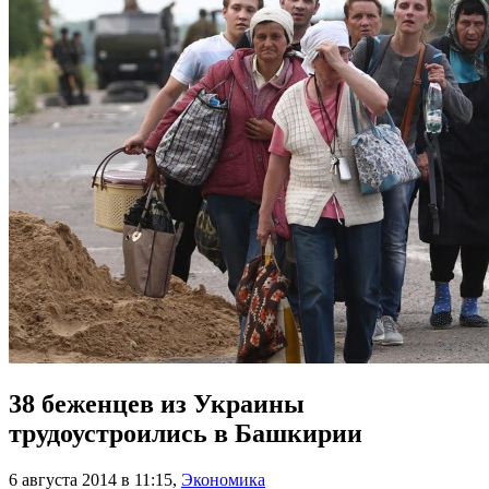
38 беженцев из Украины
трудоустроились в Башкирии
6 августа 2014 в 11:15
,
Экономика