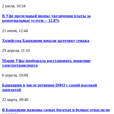
2 июля, 10:34
В Уфе предельный индекс увеличения платы за
коммунальные услуги— 12,8%
21 июня, 12:44
Хозяйства Башкирии начали заготовку сенажа
29 апреля, 11:10
Мэрия Уфы пообещала восстановить движение
электротранспорта
6 апреля, 10:09
Башкирия в числе регионов ПФО с самой высокой
зарплатой
22 марта, 09:40
В Башкирии названы самые богатые и бедные отрасли по