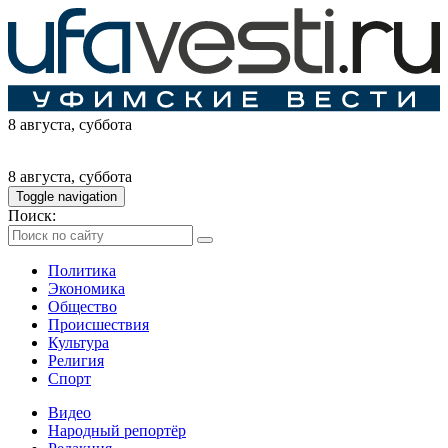
8 августа
, суббота
8 августа
, суббота
Toggle navigation
Поиск:
Политика
Экономика
Общество
Происшествия
Культура
Религия
Спорт
Видео
Народный репортёр