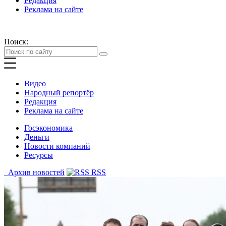
Редакция
Реклама на сайте
Поиск:
Видео
Народный репортёр
Редакция
Реклама на сайте
Госэкономика
Деньги
Новости компаний
Ресурсы
Архив новостей
RSS