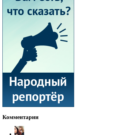
Комментарии