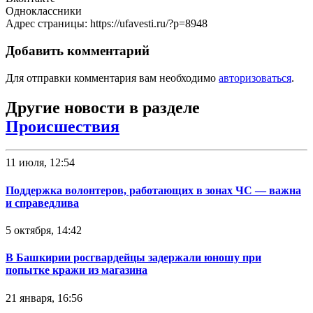
Одноклассники
Адрес страницы: https://ufavesti.ru/?p=8948
Добавить комментарий
Для отправки комментария вам необходимо
авторизоваться
.
Другие новости в разделе
Происшествия
11 июля, 12:54
Поддержка волонтеров, работающих в зонах ЧС — важна
и справедлива
5 октября, 14:42
В Башкирии росгвардейцы задержали юношу при
попытке кражи из магазина
21 января, 16:56