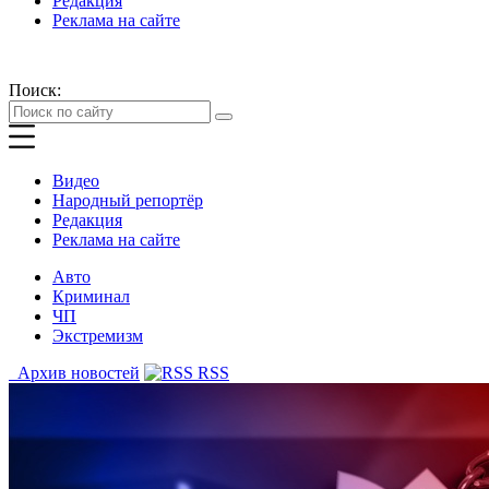
Редакция
Реклама на сайте
Поиск:
Видео
Народный репортёр
Редакция
Реклама на сайте
Авто
Криминал
ЧП
Экстремизм
Архив новостей
RSS