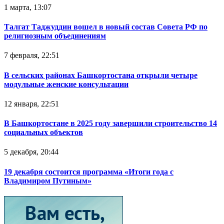
1 марта, 13:07
Талгат Таджуддин вошел в новый состав Совета РФ по
религиозным объединениям
7 февраля, 22:51
В сельских районах Башкортостана открыли четыре
модульные женские консультации
12 января, 22:51
В Башкортостане в 2025 году завершили строительство 14
социальных объектов
5 декабря, 20:44
19 декабря состоится программа «Итоги года с
Владимиром Путиным»