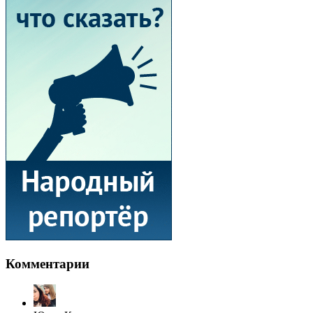
Комментарии