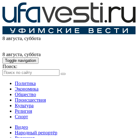
8 августа
, суббота
8 августа
, суббота
Toggle navigation
Поиск:
Политика
Экономика
Общество
Происшествия
Культура
Религия
Спорт
Видео
Народный репортёр