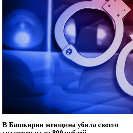
В Башкирии женщина убила своего
сожителя из-за 800 рублей