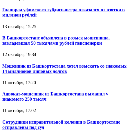
Главврач уфимского тубдиспансера отказался от взятки в
миллион рублей
13 октября, 15:25
В Башкортостане объявлена в розыск мошенница,
завладевшая 50 тысячами рублей пенсионерки
12 октября, 19:34
Мошенник из Башкортостана хотел взыскать со знакомых
14 миллионов липовых долгов
11 октября, 17:20
Адвокат-мошенник из Башкортостана выманил у
знакомого 250 тысяч
11 октября, 17:02
Сотрудники исправительной колонии в Башкортостане
отправлены под суд