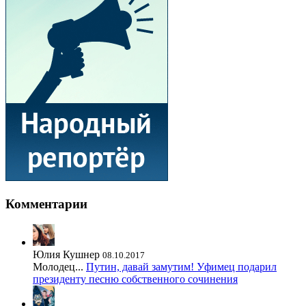
Комментарии
Юлия Кушнер
08.10.2017
Молодец...
Путин, давай замутим! Уфимец подарил
президенту песню собственного сочинения