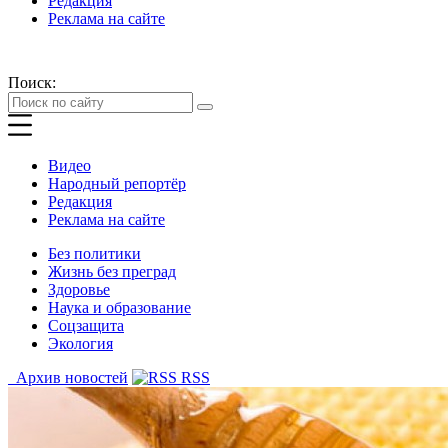
Редакция
Реклама на сайте
Поиск:
Видео
Народный репортёр
Редакция
Реклама на сайте
Без политики
Жизнь без преград
Здоровье
Наука и образование
Соцзащита
Экология
Архив новостей
RSS