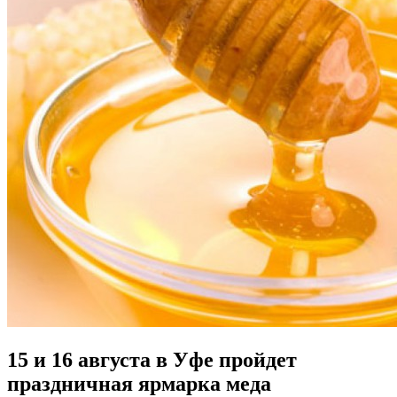
15 и 16 августа в Уфе пройдет
праздничная ярмарка меда