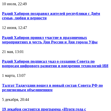
10 июля, 22:49
Радий Хабиров поздравил жителей республики с Днём
семьи, любви и верности
12 июня, 12:47
Радий Хабиров принял участие в праздничных
мероприятиях в честь Дня России и Дня города Уфы
21 мая, 13:01
Радий Хабиров подписал указ о создании Совета по
вопросам цифрового развития и внедрения технологий ИИ
1 марта, 13:07
Талгат Таджуддин вошел в новый состав Совета РФ по
религиозным объединениям
5 декабря, 20:44
19 декабря состоится программа «Итоги года с