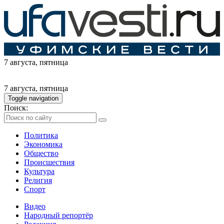
7 августа
, пятница
7 августа
, пятница
Toggle navigation
Поиск:
Политика
Экономика
Общество
Происшествия
Культура
Религия
Спорт
Видео
Народный репортёр