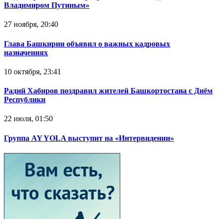
Владимиром Путиным»
27 ноября, 20:40
Глава Башкирии объявил о важных кадровых
назначениях
10 октября, 23:41
Радий Хабиров поздравил жителей Башкортостана с Днём
Республики
22 июля, 01:50
Группа AY YOLA выступит на «Интервидении»