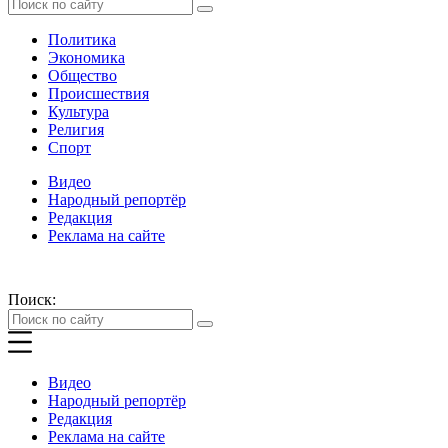
Политика
Экономика
Общество
Происшествия
Культура
Религия
Спорт
Видео
Народный репортёр
Редакция
Реклама на сайте
Поиск:
Видео
Народный репортёр
Редакция
Реклама на сайте