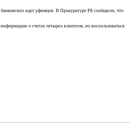
 банковских карт уфимцев. В Прокуратуре РБ сообщили, что
 информацию о счетах четырех клиентов, но воспользоваться