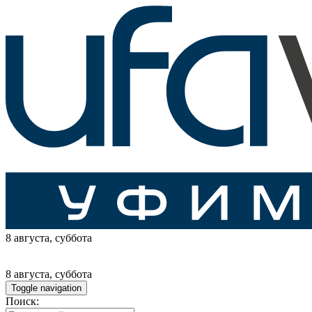
8 августа
, суббота
8 августа
, суббота
Toggle navigation
Поиск: