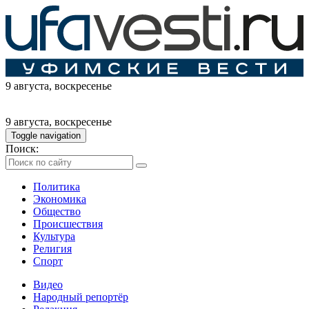
9 августа
, воскресенье
9 августа
, воскресенье
Toggle navigation
Поиск:
Политика
Экономика
Общество
Происшествия
Культура
Религия
Спорт
Видео
Народный репортёр