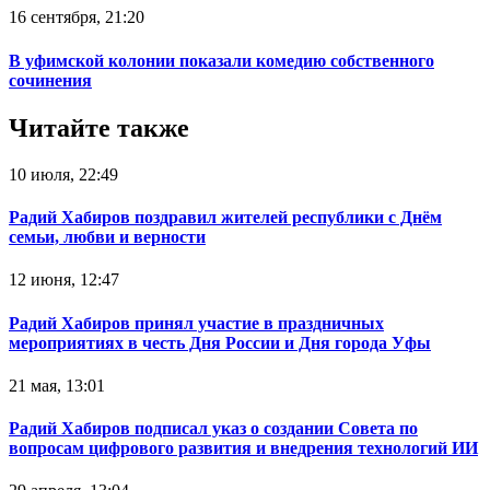
16 сентября, 21:20
В уфимской колонии показали комедию собственного
сочинения
Читайте также
10 июля, 22:49
Радий Хабиров поздравил жителей республики с Днём
семьи, любви и верности
12 июня, 12:47
Радий Хабиров принял участие в праздничных
мероприятиях в честь Дня России и Дня города Уфы
21 мая, 13:01
Радий Хабиров подписал указ о создании Совета по
вопросам цифрового развития и внедрения технологий ИИ