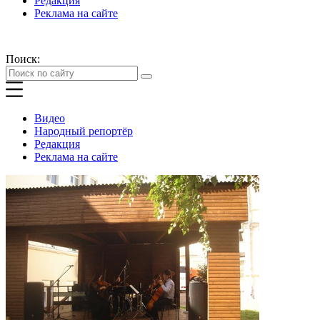
Редакция
Реклама на сайте
Поиск:
Видео
Народный репортёр
Редакция
Реклама на сайте