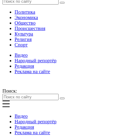
Политика
Экономика
Общество
Происшествия
Культура
Религия
Спорт
Видео
Народный репортёр
Редакция
Реклама на сайте
Поиск:
Видео
Народный репортёр
Редакция
Реклама на сайте