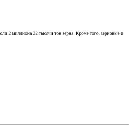
оли 2 миллиона 32 тысячи тон зерна. Кроме того, зерновые и