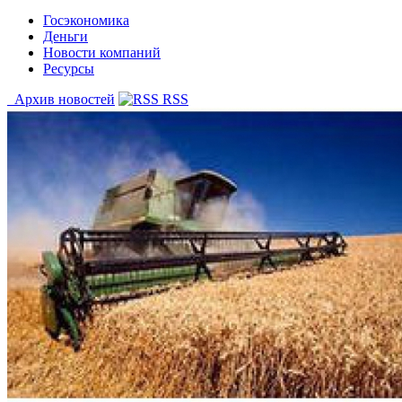
Госэкономика
Деньги
Новости компаний
Ресурсы
Архив новостей
RSS