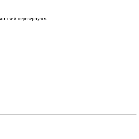
ятствий перевернулся.