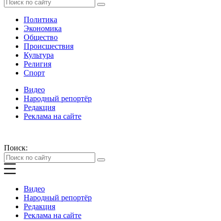
Политика
Экономика
Общество
Происшествия
Культура
Религия
Спорт
Видео
Народный репортёр
Редакция
Реклама на сайте
Поиск:
Видео
Народный репортёр
Редакция
Реклама на сайте