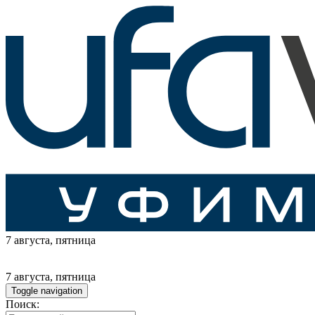
7 августа
, пятница
7 августа
, пятница
Toggle navigation
Поиск: