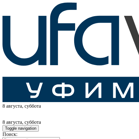
8 августа
, суббота
8 августа
, суббота
Toggle navigation
Поиск: