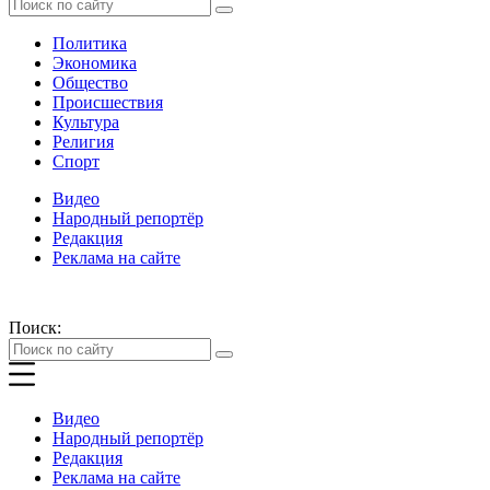
Политика
Экономика
Общество
Происшествия
Культура
Религия
Спорт
Видео
Народный репортёр
Редакция
Реклама на сайте
Поиск:
Видео
Народный репортёр
Редакция
Реклама на сайте