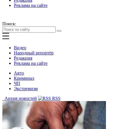
Редакция
Реклама на сайте
Поиск:
Видео
Народный репортёр
Редакция
Реклама на сайте
Авто
Криминал
ЧП
Экстремизм
Архив новостей
RSS