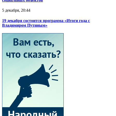
социальных объектов
5 декабря, 20:44
19 декабря состоится программа «Итоги года с
Владимиром Путиным»