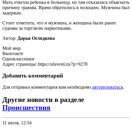
Мать отвезла ребенка в больницу, но там отказалась объяснить
причину травмы. Врачи обратились в полицию. Мужчина был
задержан.
Стоит отметить, что и мужчина, и женщина были ранее
судимы за торговлю наркотиками.
Автор:
Дарья Оглядкова
Мой мир
Вконтакте
Одноклассники
Адрес страницы: https://ufavesti.ru/?p=9278
Добавить комментарий
Для отправки комментария вам необходимо
авторизоваться
.
Другие новости в разделе
Происшествия
11 июля, 12:54