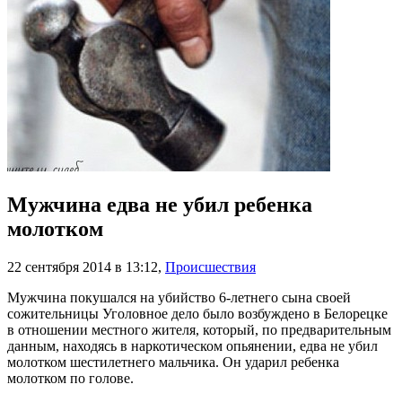
Мужчина едва не убил ребенка
молотком
22 сентября 2014 в 13:12
,
Происшествия
Мужчина покушался на убийство 6-летнего сына своей
сожительницы Уголовное дело было возбуждено в Белорецке
в отношении местного жителя, который, по предварительным
данным, находясь в наркотическом опьянении, едва не убил
молотком шестилетнего мальчика. Он ударил ребенка
молотком по голове.