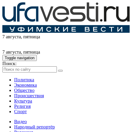
7 августа
, пятница
7 августа
, пятница
Toggle navigation
Поиск:
Политика
Экономика
Общество
Происшествия
Культура
Религия
Спорт
Видео
Народный репортёр