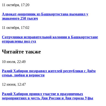
11 октября, 17:20
Адвокат-мошенник из Башкортостана выманил у
знакомого 250 тысяч
11 октября, 17:02
Сотрудники исправительной колонии в Башкортостане
отправлены под суд
Читайте также
10 июля, 22:49
Радий Хабиров поздравил жителей республики с Днём
семьи, любви и верности
12 июня, 12:47
Радий Хабиров принял участие в праздничных
мероприятиях в честь Дня России и Дня города Уфы