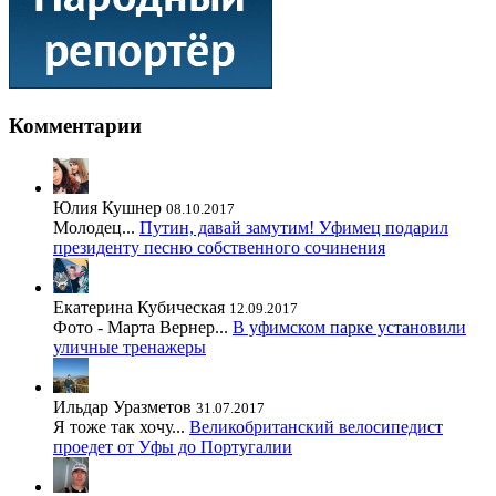
Комментарии
Юлия Кушнер
08.10.2017
Молодец...
Путин, давай замутим! Уфимец подарил
президенту песню собственного сочинения
Екатерина Кубическая
12.09.2017
Фото - Марта Вернер...
В уфимском парке установили
уличные тренажеры
Ильдар Уразметов
31.07.2017
Я тоже так хочу...
Великобританский велосипедист
проедет от Уфы до Португалии