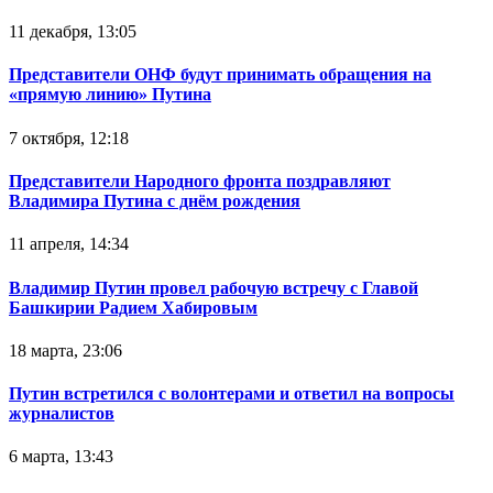
11 декабря, 13:05
Представители ОНФ будут принимать обращения на
«прямую линию» Путина
7 октября, 12:18
Представители Народного фронта поздравляют
Владимира Путина с днём рождения
11 апреля, 14:34
Владимир Путин провел рабочую встречу с Главой
Башкирии Радием Хабировым
18 марта, 23:06
Путин встретился с волонтерами и ответил на вопросы
журналистов
6 марта, 13:43