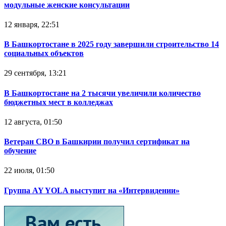
модульные женские консультации
12 января, 22:51
В Башкортостане в 2025 году завершили строительство 14
социальных объектов
29 сентября, 13:21
В Башкортостане на 2 тысячи увеличили количество
бюджетных мест в колледжах
12 августа, 01:50
Ветеран СВО в Башкирии получил сертификат на
обучение
22 июля, 01:50
Группа AY YOLA выступит на «Интервидении»