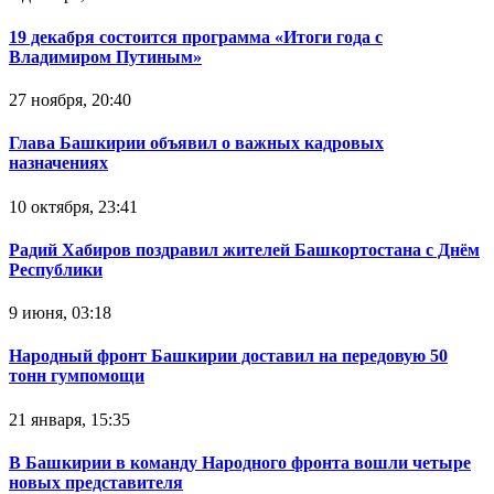
19 декабря состоится программа «Итоги года с
Владимиром Путиным»
27 ноября, 20:40
Глава Башкирии объявил о важных кадровых
назначениях
10 октября, 23:41
Радий Хабиров поздравил жителей Башкортостана с Днём
Республики
9 июня, 03:18
Народный фронт Башкирии доставил на передовую 50
тонн гумпомощи
21 января, 15:35
В Башкирии в команду Народного фронта вошли четыре
новых представителя