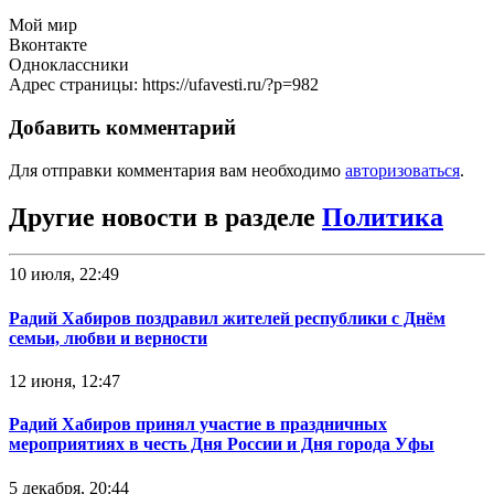
Мой мир
Вконтакте
Одноклассники
Адрес страницы: https://ufavesti.ru/?p=982
Добавить комментарий
Для отправки комментария вам необходимо
авторизоваться
.
Другие новости в разделе
Политика
10 июля, 22:49
Радий Хабиров поздравил жителей республики с Днём
семьи, любви и верности
12 июня, 12:47
Радий Хабиров принял участие в праздничных
мероприятиях в честь Дня России и Дня города Уфы
5 декабря, 20:44