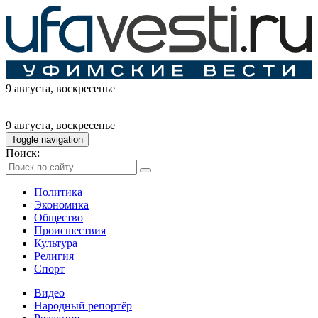
9 августа
, воскресенье
9 августа
, воскресенье
Toggle navigation
Поиск:
Политика
Экономика
Общество
Происшествия
Культура
Религия
Спорт
Видео
Народный репортёр