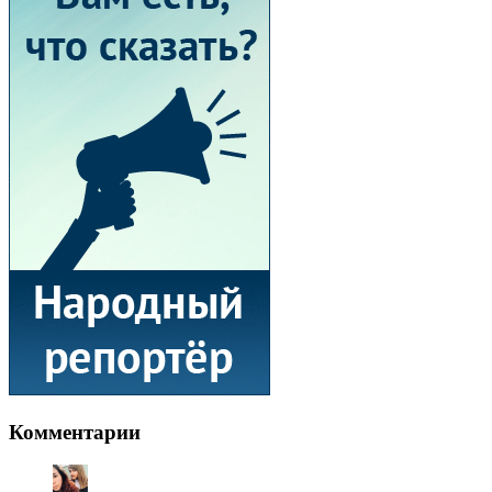
Комментарии