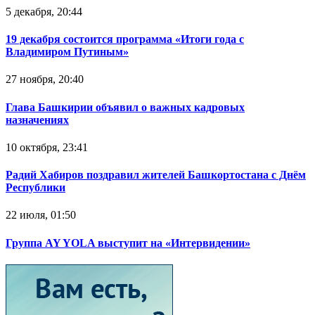
5 декабря, 20:44
19 декабря состоится программа «Итоги года с
Владимиром Путиным»
27 ноября, 20:40
Глава Башкирии объявил о важных кадровых
назначениях
10 октября, 23:41
Радий Хабиров поздравил жителей Башкортостана с Днём
Республики
22 июля, 01:50
Группа AY YOLA выступит на «Интервидении»