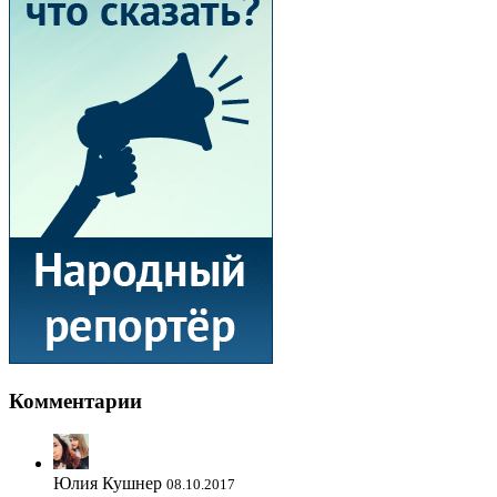
Комментарии
Юлия Кушнер
08.10.2017