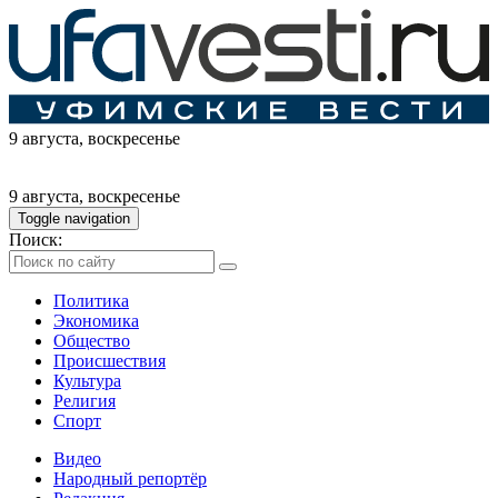
9 августа
, воскресенье
9 августа
, воскресенье
Toggle navigation
Поиск:
Политика
Экономика
Общество
Происшествия
Культура
Религия
Спорт
Видео
Народный репортёр