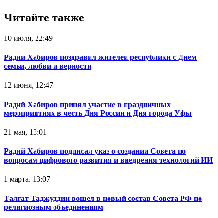
Читайте также
10 июля, 22:49
Радий Хабиров поздравил жителей республики с Днём
семьи, любви и верности
12 июня, 12:47
Радий Хабиров принял участие в праздничных
мероприятиях в честь Дня России и Дня города Уфы
21 мая, 13:01
Радий Хабиров подписал указ о создании Совета по
вопросам цифрового развития и внедрения технологий ИИ
1 марта, 13:07
Талгат Таджуддин вошел в новый состав Совета РФ по
религиозным объединениям