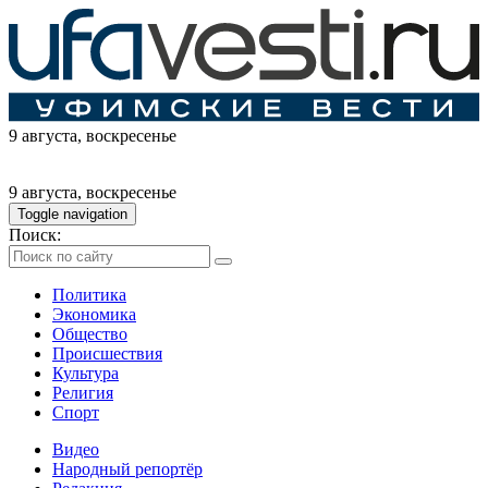
9 августа
, воскресенье
9 августа
, воскресенье
Toggle navigation
Поиск:
Политика
Экономика
Общество
Происшествия
Культура
Религия
Спорт
Видео
Народный репортёр