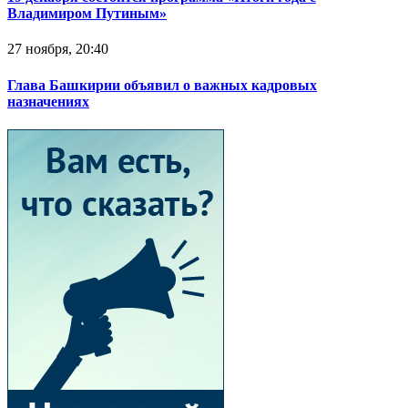
Владимиром Путиным»
27 ноября, 20:40
Глава Башкирии объявил о важных кадровых
назначениях