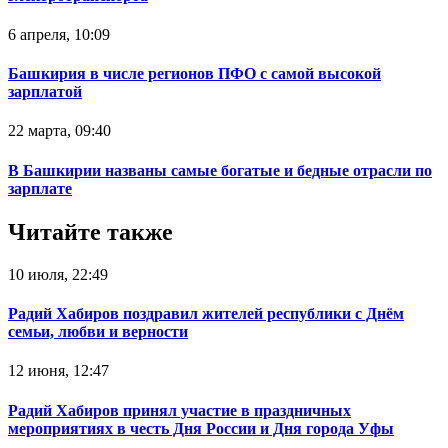
6 апреля, 10:09
Башкирия в числе регионов ПФО с самой высокой
зарплатой
22 марта, 09:40
В Башкирии названы самые богатые и бедные отрасли по
зарплате
Читайте также
10 июля, 22:49
Радий Хабиров поздравил жителей республики с Днём
семьи, любви и верности
12 июня, 12:47
Радий Хабиров принял участие в праздничных
мероприятиях в честь Дня России и Дня города Уфы