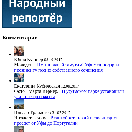
Комментарии
Юлия Кушнер
08.10.2017
Молодец...
Путин, давай замутим! Уфимец подарил
президенту песню собственного сочинения
Екатерина Кубическая
12.09.2017
Фото - Марта Вернер...
В уфимском парке установили
уличные тренажеры
Ильдар Уразметов
31.07.2017
Я тоже так хочу...
Великобританский велосипедист
проедет от Уфы до Португалии