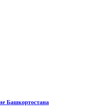
вне Башкортостана