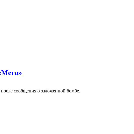
 «Мега»
 после сообщения о заложенной бомбе.