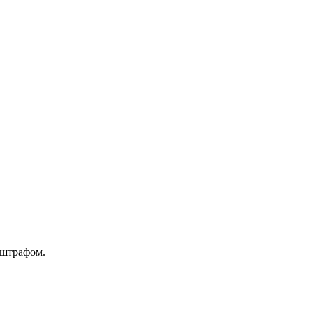
 штрафом.