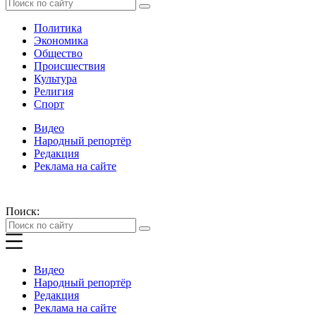
Политика
Экономика
Общество
Происшествия
Культура
Религия
Спорт
Видео
Народный репортёр
Редакция
Реклама на сайте
Поиск:
Видео
Народный репортёр
Редакция
Реклама на сайте