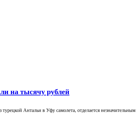
ли на тысячу рублей
 турецкой Антальи в Уфу самолета, отделается незначительным