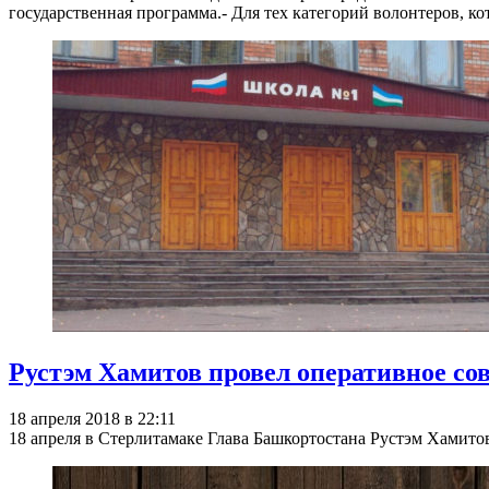
государственная программа.- Для тех категорий волонтеров, к
Рустэм Хамитов провел оперативное со
18 апреля 2018 в 22:11
18 апреля в Стерлитамаке Глава Башкортостана Рустэм Хамито