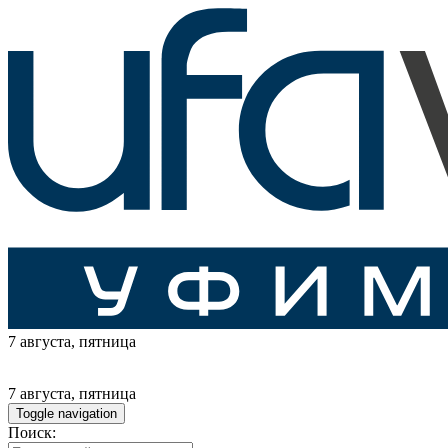
7 августа
, пятница
7 августа
, пятница
Toggle navigation
Поиск: