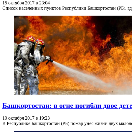
15 октября 2017 в 23:04
Список населенных пунктов Республики Башкортостан (РБ), гд
Башкортостан: в огне погибли двое дет
10 октября 2017 в 19:23
В Республике Башкортостан (РБ) пожар унес жизни двух малоле