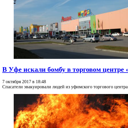
В Уфе искали бомбу в торговом центре
7 октября 2017 в 18:48
Спасатели эвакуировали людей из уфимского торгового центра