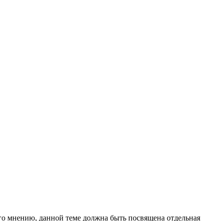
его мнению, данной теме должна быть посвящена отдельная