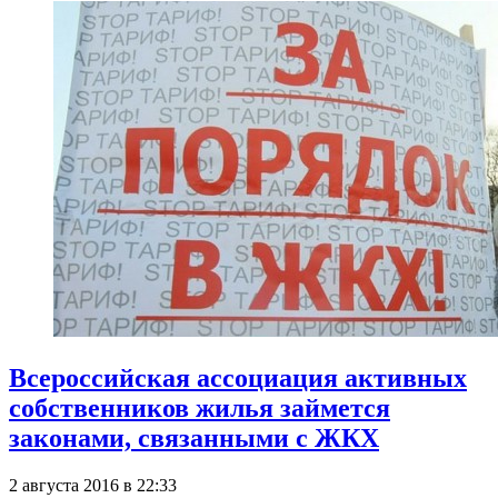
Всероссийская ассоциация активных
собственников жилья займется
законами, связанными с ЖКХ
2 августа 2016 в 22:33