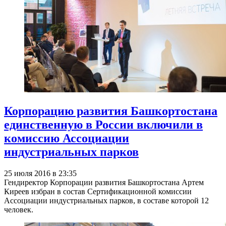
Корпорацию развития Башкортостана
единственную в России включили в
комиссию Ассоциации
индустриальных парков
25 июля 2016 в 23:35
Гендиректор Корпорации развития Башкортостана Артем
Киреев избран в состав Сертификационной комиссии
Ассоциации индустриальных парков, в составе которой 12
человек.