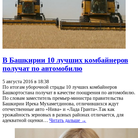
В Башкирии 10 лучших комбайнеров
получат по автомобилю
5 августа 2016 в 18:38
По итогам уборочной страды 10 лучших комбайнеров
Башкортостана получат в качестве поощрения по автомобилю.
По словам заместитель премьер-министра правительства
Башкирии Ирека Мухаметдинова, отличившихся ждут
отечественные авто «Нива» и «Лада Гранта».Так как
урожайность зерновых в разных районах отличается, для
адекватной оценки…
Читать дальше →