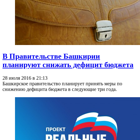
В Правительстве Башкирии
планируют снижать дефицит бюджета
28 июля 2016 в 21:13
Башкирское правительство планирует принять меры по
снижению дефицита бюджета в следующие три года.