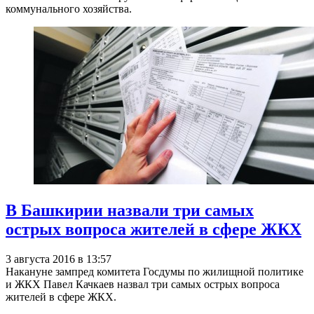
коммунального хозяйства.
В Башкирии назвали три самых
острых вопроса жителей в сфере ЖКХ
3 августа 2016 в 13:57
Накануне зампред комитета Госдумы по жилищной политике
и ЖКХ Павел Качкаев назвал три самых острых вопроса
жителей в сфере ЖКХ.