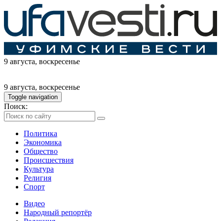
9 августа
, воскресенье
9 августа
, воскресенье
Toggle navigation
Поиск:
Политика
Экономика
Общество
Происшествия
Культура
Религия
Спорт
Видео
Народный репортёр