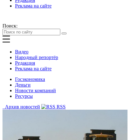
Редакция
Реклама на сайте
Поиск:
Видео
Народный репортёр
Редакция
Реклама на сайте
Госэкономика
Деньги
Новости компаний
Ресурсы
Архив новостей
RSS