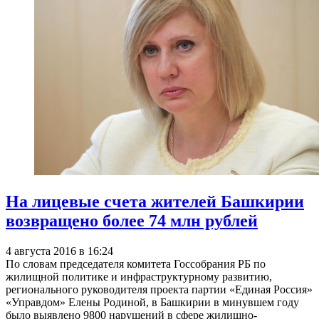
На лицевые счета жителей Башкирии
возвращено более 74 млн рублей
4 августа 2016 в 16:24
По словам председателя комитета Госсобрания РБ по
жилищной политике и инфраструктурному развитию,
регионального руководителя проекта партии «Единая Россия»
«Управдом» Елены Родиной, в Башкирии в минувшем году
было выявлено 9800 нарушений в сфере жилищно-