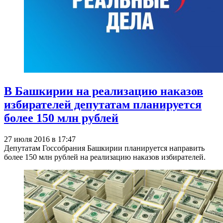
В Башкирии на реализацию наказов
избирателей депутатам планируется
более 150 млн рублей
27 июля 2016 в 17:47
Депутатам Госсобрания Башкирии планируется направить
более 150 млн рублей на реализацию наказов избирателей.