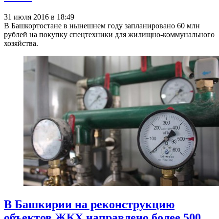
31 июля 2016 в 18:49
В Башкортостане в нынешнем году запланировано 60 млн
рублей на покупку спецтехники для жилищно-коммунального
хозяйства.
В Башкирии на реконструкцию
объектов ЖКХ направлено более 500