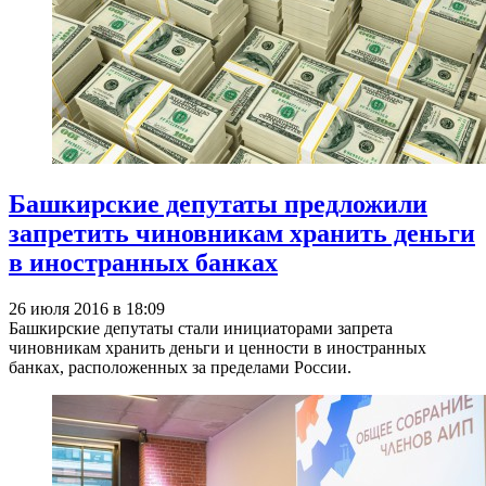
Башкирские депутаты предложили
запретить чиновникам хранить деньги
в иностранных банках
26 июля 2016 в 18:09
Башкирские депутаты стали инициаторами запрета
чиновникам хранить деньги и ценности в иностранных
банках, расположенных за пределами России.