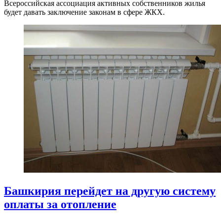
Всероссийская ассоциация активных собственников жилья
будет давать заключение законам в сфере ЖКХ.
Башкирия перейдет на другую систему
оплаты за отопление