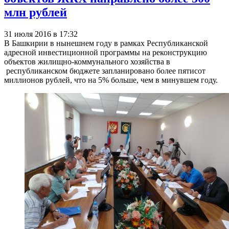
млн рублей
31 июля 2016 в 17:32
В Башкирии в нынешнем году в рамках Республиканской
адресной инвестиционной программы на реконструкцию
объектов жилищно-коммунального хозяйства в
республиканском бюджете запланировано более пятисот
миллионов рублей, что на 5% больше, чем в минувшем году.