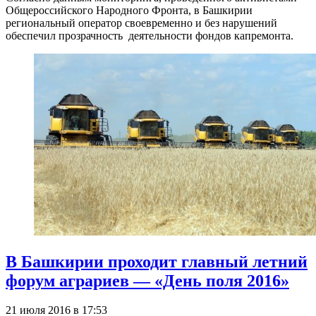
Общероссийского Народного Фронта, в Башкирии
региональный оператор своевременно и без нарушений
обеспечил прозрачность деятельности фондов капремонта.
В Башкирии проходит главный летний
форум аграриев — «День поля 2016»
21 июля 2016 в 17:53