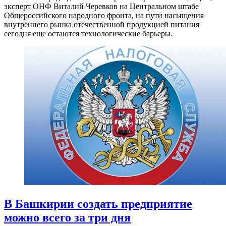
эксперт ОНФ Виталий Черевков на Центральном штабе
Общероссийского народного фронта, на пути насыщения
внутреннего рынка отечественной продукцией питания
сегодня еще остаются технологические барьеры.
В Башкирии создать предприятие
можно всего за три дня