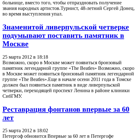
больнице, вместо того, чтобы отпраздновать получение
звания народных артистов.Турнист, 48-летний Сергей Донец,
во время выступления упал.
Знаменитой ливерпульской четверке
подумывают поставить памятник в
Москве
25 марта 2012 в 18:18
Возможно, скоро в Москве может появиться бронзовый
памятник легендарной группе «The Beatles» Возможно, скоро
в Москве может появиться бронзовый памятник легендарной
группе «The Beatles».Еще в начале осени 2011 года в Томске
должен был появиться памятник в виде ливерпульской
четверки, переходящей проспект Ленина в районе клиники
СибГМУ.
Реставрация фонтанов впервые за 60
лет
25 марта 2012 в 18:02
Петергоф обновится Впервые за 60 лет в Петергофе