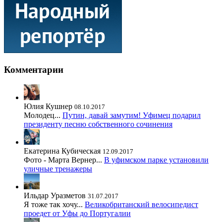
Комментарии
Юлия Кушнер
08.10.2017
Молодец...
Путин, давай замутим! Уфимец подарил
президенту песню собственного сочинения
Екатерина Кубическая
12.09.2017
Фото - Марта Вернер...
В уфимском парке установили
уличные тренажеры
Ильдар Уразметов
31.07.2017
Я тоже так хочу...
Великобританский велосипедист
проедет от Уфы до Португалии