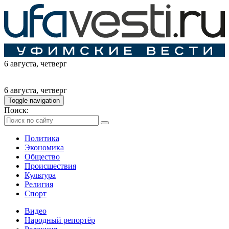
6 августа
, четверг
6 августа
, четверг
Toggle navigation
Поиск:
Политика
Экономика
Общество
Происшествия
Культура
Религия
Спорт
Видео
Народный репортёр